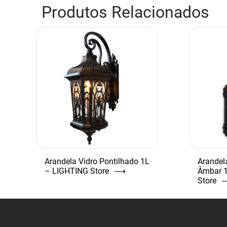
Produtos Relacionados
Arandela Vidro Pontilhado 1L
Arandel
– LIGHTING Store
⟶
Âmbar 
Store