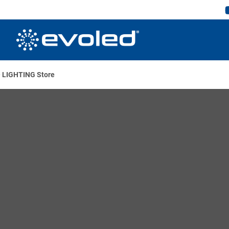
– LIGHTING Store