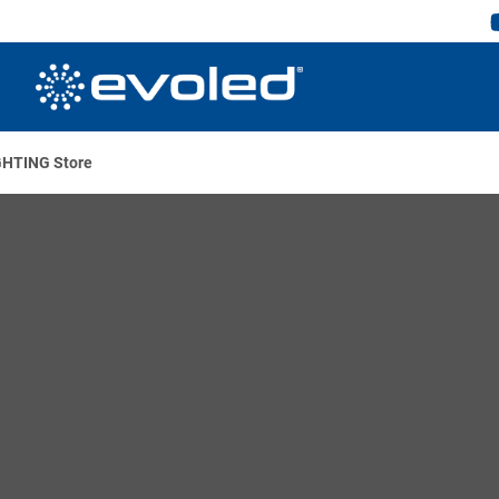
IGHTING Store