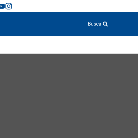
Busca