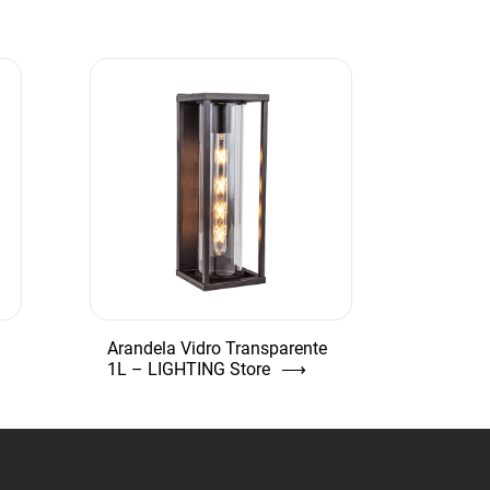
Arandela Vidro Transparente
1L – LIGHTING Store
⟶