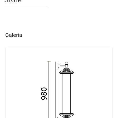
Galeria