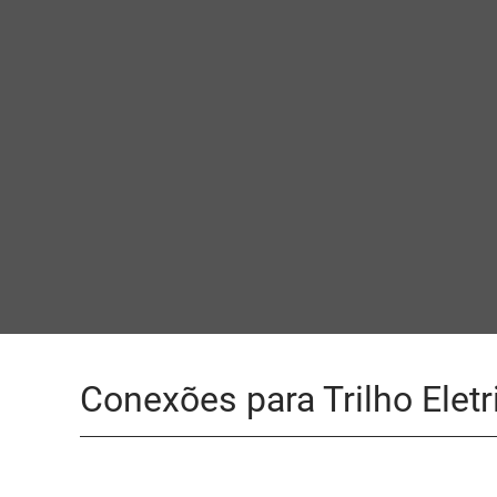
Conexões para Trilho Eletr