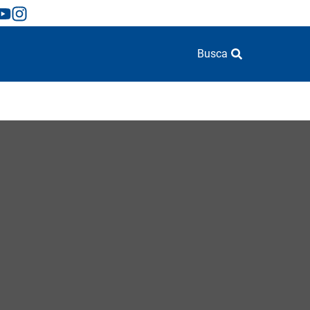
Busca