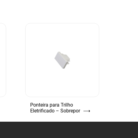
Ponteira para Trilho
Eletrificado – Sobrepor
⟶