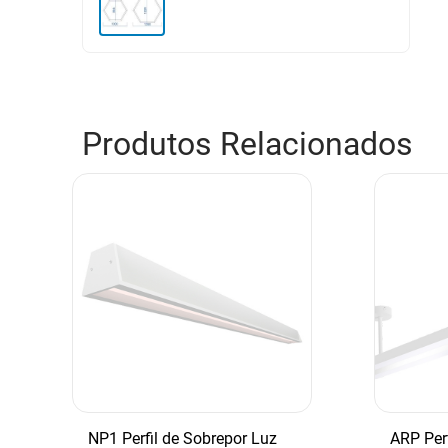
Produtos Relacionados
NP1 Perfil de Sobrepor Luz
ARP Per