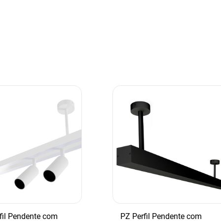
fil Pendente com
PZ Perfil Pendente com