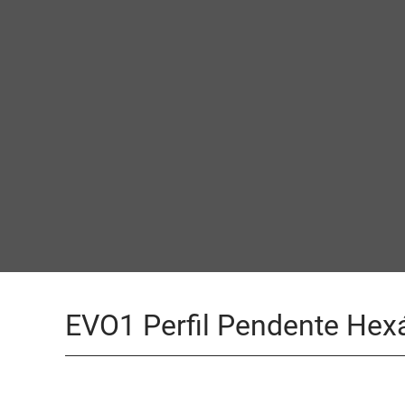
EVO1 Perfil Pendente He