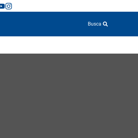
Busca