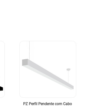
PZ Perfil Pendente com Cabo