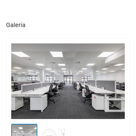
Galeria