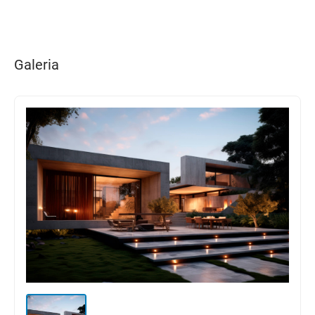
Galeria