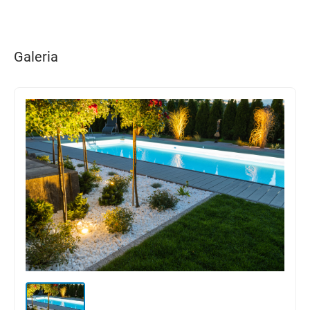
Galeria