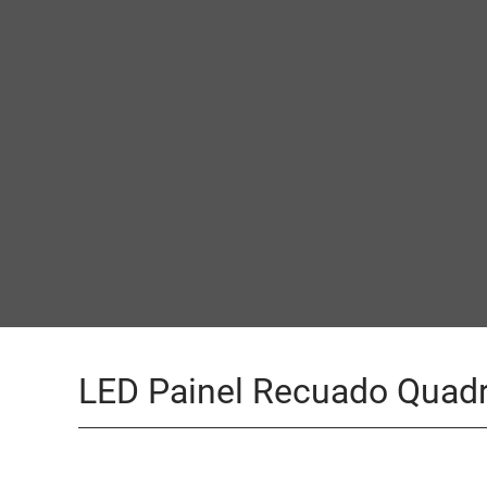
LED Painel Recuado Quad