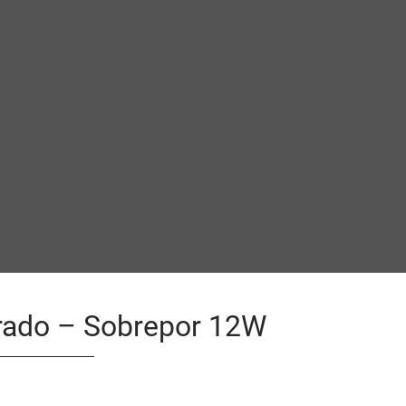
rado – Sobrepor 12W