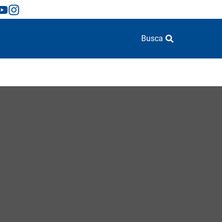
Busca