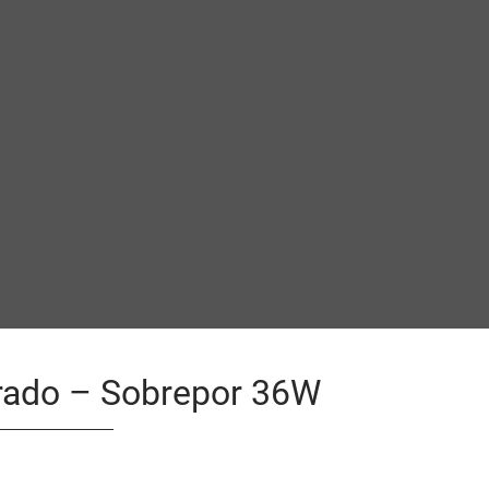
rado – Sobrepor 36W