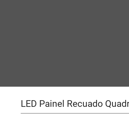
LED Painel Recuado Quad