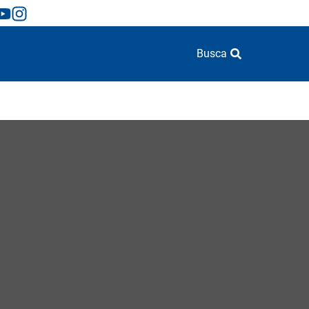
Busca