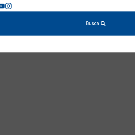
Busca