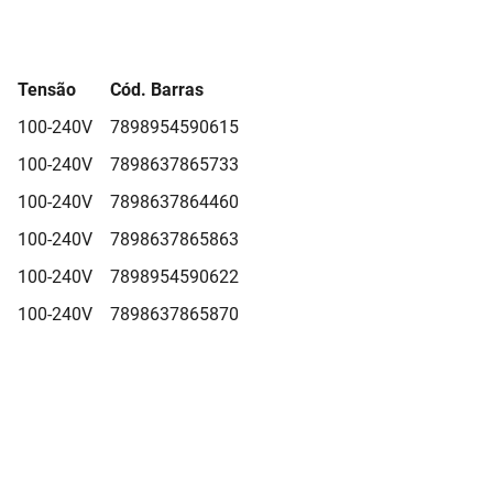
Tensão
Cód. Barras
100-240V
7898954590615
100-240V
7898637865733
100-240V
7898637864460
100-240V
7898637865863
100-240V
7898954590622
100-240V
7898637865870