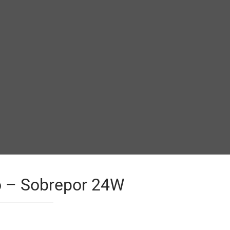
o – Sobrepor 24W