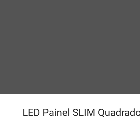
LED Painel SLIM Quadrad