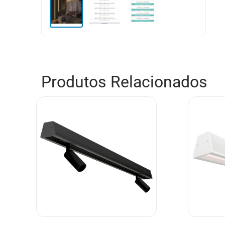
Produtos Relacionados