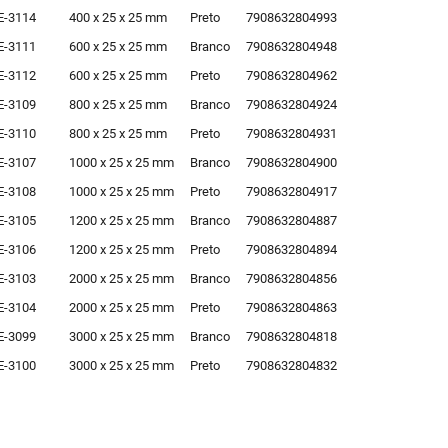
E-3114
400 x 25 x 25 mm
Preto
7908632804993
E-3111
600 x 25 x 25 mm
Branco
7908632804948
E-3112
600 x 25 x 25 mm
Preto
7908632804962
E-3109
800 x 25 x 25 mm
Branco
7908632804924
E-3110
800 x 25 x 25 mm
Preto
7908632804931
E-3107
1000 x 25 x 25 mm
Branco
7908632804900
E-3108
1000 x 25 x 25 mm
Preto
7908632804917
E-3105
1200 x 25 x 25 mm
Branco
7908632804887
E-3106
1200 x 25 x 25 mm
Preto
7908632804894
E-3103
2000 x 25 x 25 mm
Branco
7908632804856
E-3104
2000 x 25 x 25 mm
Preto
7908632804863
E-3099
3000 x 25 x 25 mm
Branco
7908632804818
E-3100
3000 x 25 x 25 mm
Preto
7908632804832