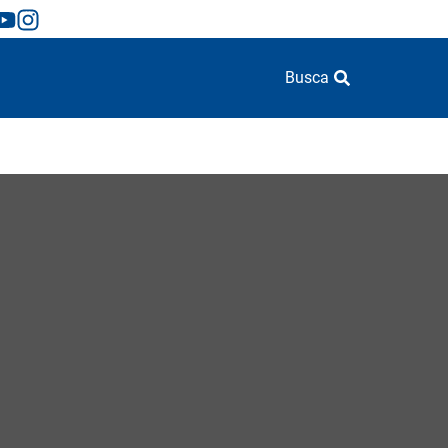
Busca