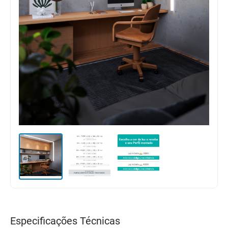
Especificações Técnicas