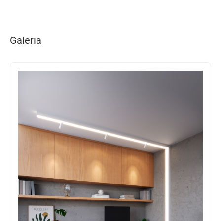
Galeria