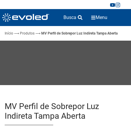
Busca
Menu
Início
⟶
Produtos
⟶
MV Perfil de Sobrepor Luz Indireta Tampa Aberta
MV Perfil de Sobrepor Luz
Indireta Tampa Aberta