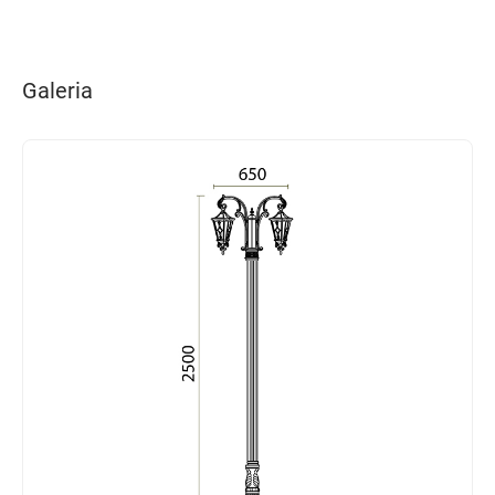
Galeria