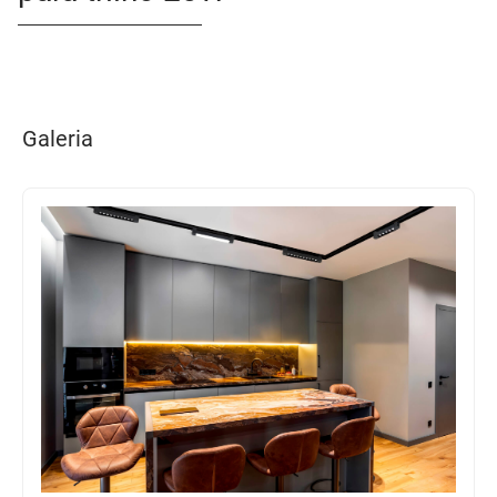
Galeria