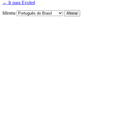
← Ir para Evoled
Idioma