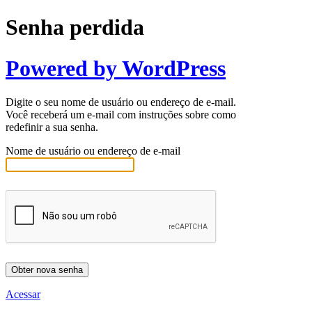
Senha perdida
Powered by WordPress
Digite o seu nome de usuário ou endereço de e-mail.
Você receberá um e-mail com instruções sobre como
redefinir a sua senha.
Nome de usuário ou endereço de e-mail
Acessar