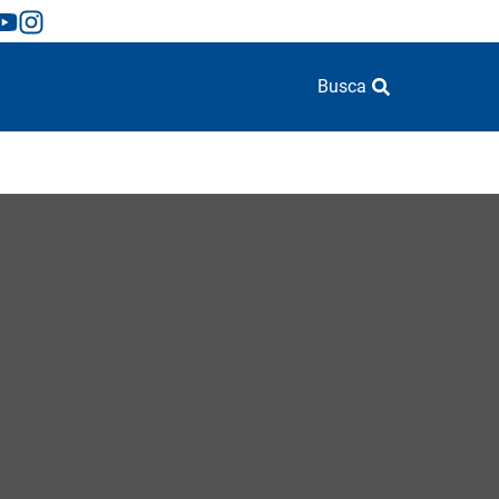
Busca