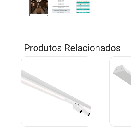
Produtos Relacionados