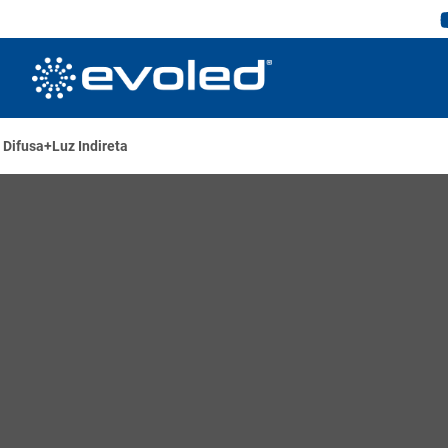
 Difusa+Luz Indireta