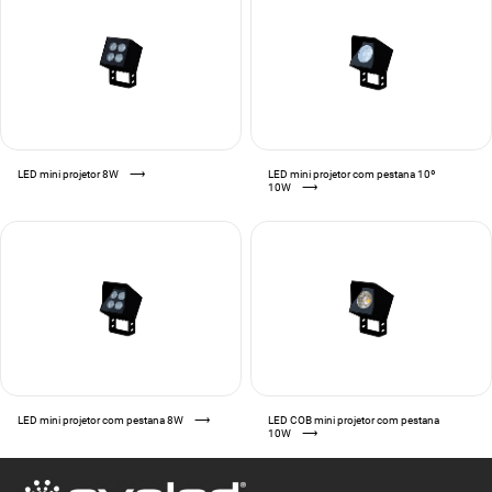
LED mini projetor 8W
⟶
LED mini projetor com pestana 10º
10W
⟶
LED mini projetor com pestana 8W
⟶
LED COB mini projetor com pestana
10W
⟶