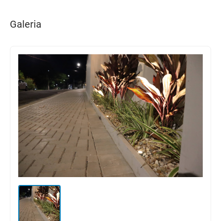
Galeria