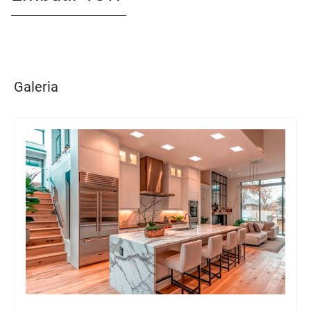
Galeria