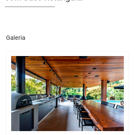
Galeria